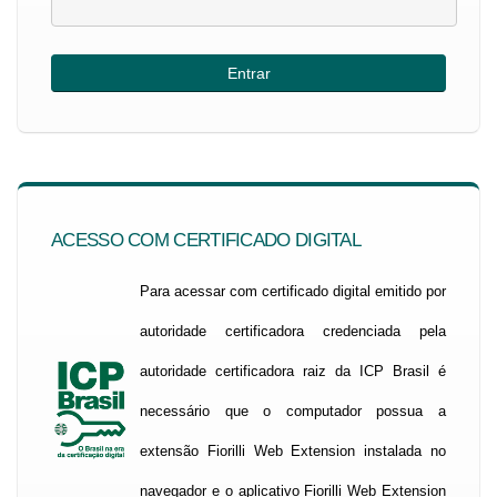
ACESSO COM CERTIFICADO DIGITAL
Para acessar com certificado digital emitido por
autoridade certificadora credenciada pela
autoridade certificadora raiz da ICP Brasil é
necessário que o computador possua a
extensão Fiorilli Web Extension instalada no
navegador e o aplicativo Fiorilli Web Extension