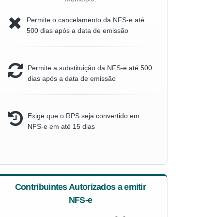
Permite o cancelamento da NFS-e até
500 dias após a data de emissão
Permite a substituição da NFS-e até 500
dias após a data de emissão
Exige que o RPS seja convertido em
NFS-e em até 15 dias
Contribuintes Autorizados a emitir
NFS-e