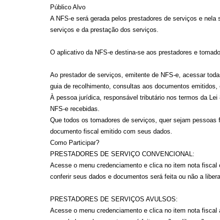
Público Alvo
A NFS-e será gerada pelos prestadores de serviços e nela 
serviços e da prestação dos serviços.
O aplicativo da NFS-e destina-se aos prestadores e tomado
Ao prestador de serviços, emitente de NFS-e, acessar toda
guia de recolhimento, consultas aos documentos emitidos, 
À pessoa jurídica, responsável tributário nos termos da Lei
NFS-e recebidas.
Que todos os tomadores de serviços, quer sejam pessoas fí
documento fiscal emitido com seus dados.
Como Participar?
PRESTADORES DE SERVIÇO CONVENCIONAL:
Acesse o menu credenciamento e clica no item nota fiscal 
conferir seus dados e documentos será feita ou não a liber
PRESTADORES DE SERVIÇOS AVULSOS:
Acesse o menu credenciamento e clica no item nota fiscal a