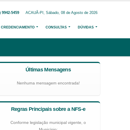
) 9942-5459
ACAUÃ-PI, Sábado, 08 de Agosto de 2026
CREDENCIAMENTO
CONSULTAS
DÚVIDAS
Últimas Mensagens
Nenhuma mensagem encontrada!
Regras Principais sobre a NFS-e
Conforme legislação municipal vigente, o
Município: